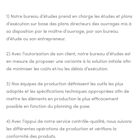
1) Notre bureau d’études prend en charge les études et plans
d’exécution sur base des plans directeurs des ouvrages mis à
sa disposition par le maître d’ouvrage, par son bureau
d’étude ou son entrepreneur.
2) Avec l’autorisation de son client, notre bureau d’études est
en mesure de proposer une variante à la solution initiale afin
de minimiser les coûts et/ou les délais d’exécution.
3) Nos équipes de production définissent les outils les plus
adaptés et les spécifications techniques appropriées afin de
mettre les éléments en production le plus efficacement
possible en fonction du planning de pose.
4) Avec l’appui de notre service contrôle-qualité, nous suivons
les différentes opérations de production et vérifions la
conformité des produits.