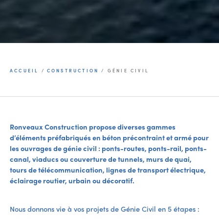
ACCUEIL
/
CONSTRUCTION
/
GÉNIE CIVIL
Ronveaux Construction propose diverses gammes
d’éléments préfabriqués en béton précontraint et armé pour
les ouvrages de génie civil : ponts-routes, ponts-rail, ponts-
canal, viaducs ou couverture de tunnels, murs de quai,
tours de télécommunication, lignes de transport électrique,
éclairage routier, urbain ou décoratif.
Nous donnons vie à vos projets de Génie Civil en 5 étapes :