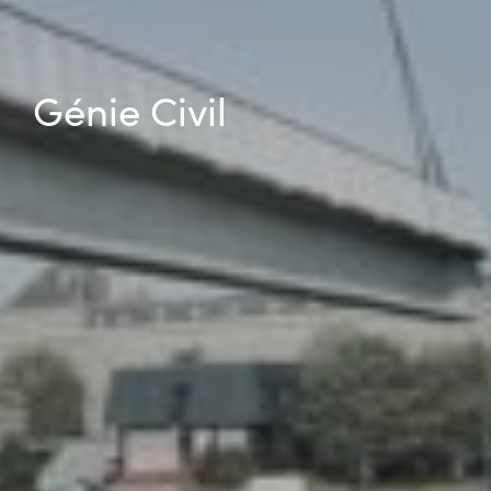
Génie Civil