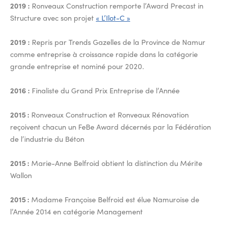
2019 :
Ronveaux Construction remporte l’Award Precast in
Structure avec son projet
« L’Ilot-C »
2019 :
Repris par Trends Gazelles de la Province de Namur
comme entreprise à croissance rapide dans la catégorie
grande entreprise et nominé pour 2020.
2016 :
Finaliste du Grand Prix Entreprise de l’Année
2015 :
Ronveaux Construction et Ronveaux Rénovation
reçoivent chacun un FeBe Award décernés par la Fédération
de l’industrie du Béton
2015 :
Marie-Anne Belfroid obtient la distinction du Mérite
Wallon
2015 :
Madame Françoise Belfroid est élue Namuroise de
l’Année 2014 en catégorie Management