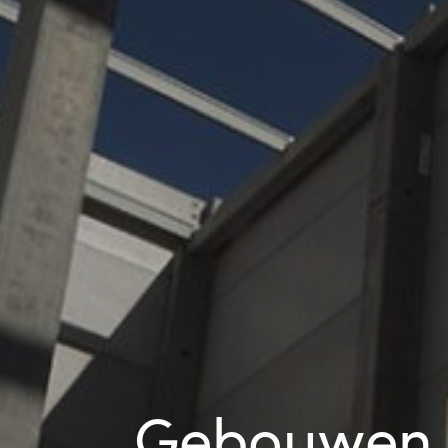
Gebouwen