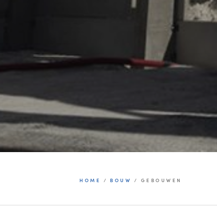
HOME
/
BOUW
/
GEBOUWEN