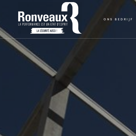
ONS BEDRIJF