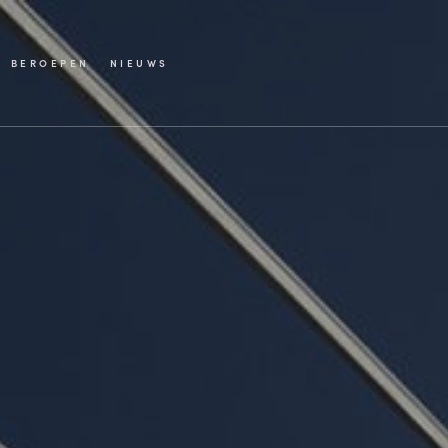
BEROEPEN
NIEUWS