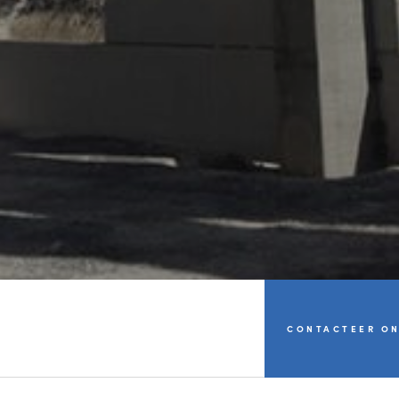
CONTACTEER O