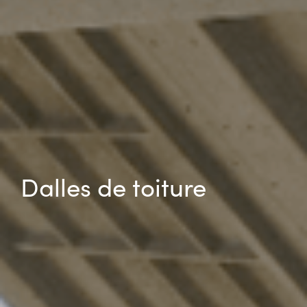
Dalles de toiture