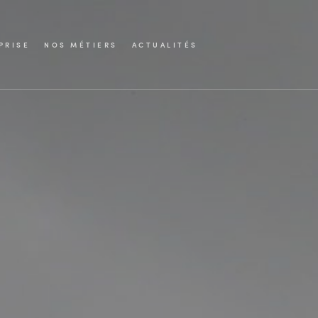
PRISE
NOS MÉTIERS
ACTUALITÉS