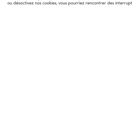
ou désactivez nos cookies, vous pourriez rencontrer des interrup
VOI