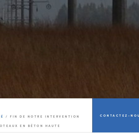
CONTACTEZ-NO
TÉ
/
FIN DE NOTRE INTERVENTION
 POTEAUX EN BÉTON HAUTE