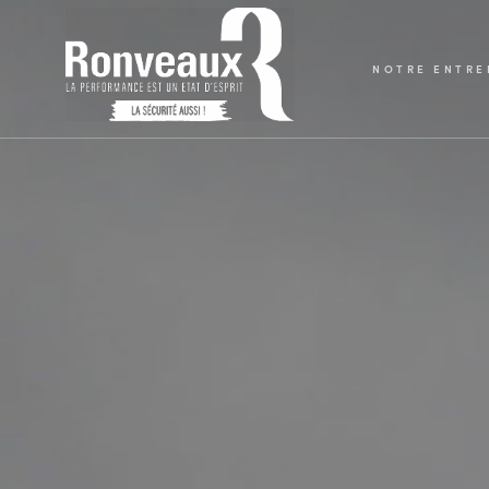
NOTRE ENTRE