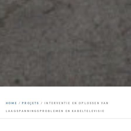
HOME
/
PROJETS
/
INTERVENTIE EN OPLOSSEN VAN
LAAGSPANNINGSPROBLEMEN EN KABELTELEVISIE