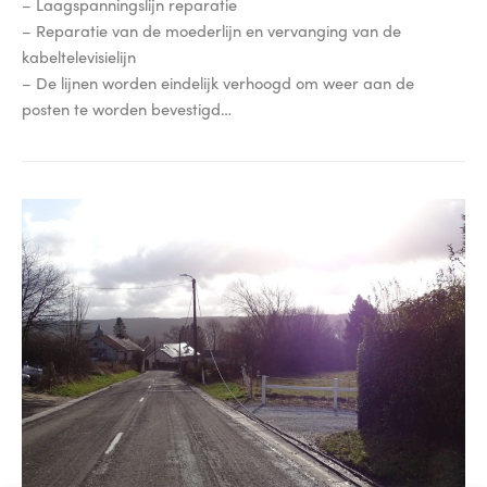
– Laagspanningslijn reparatie
– Reparatie van de moederlijn en vervanging van de
kabeltelevisielijn
– De lijnen worden eindelijk verhoogd om weer aan de
posten te worden bevestigd…