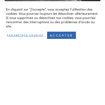
En cliquant sur ”J’accepte”, vous acceptez l’utilisation des
cookies. Vous pourrez toujours les désactiver ultérieurement.
Si vous supprimez ou désactivez nos cookies, vous pourriez
rencontrer des interruptions ou des problèmes d’accès au
site.
ACCEPTER
PARAMÈTRES COOKIES