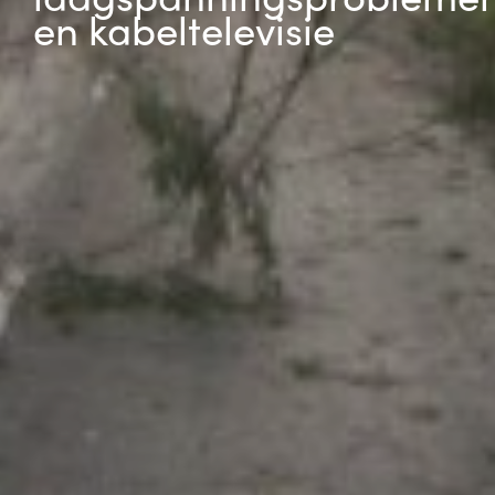
en kabeltelevisie