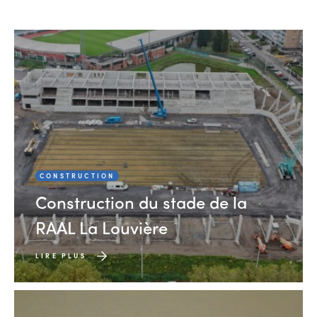
CONSTRUCTION
Construction du stade de la
RAAL La Louvière
LIRE PLUS