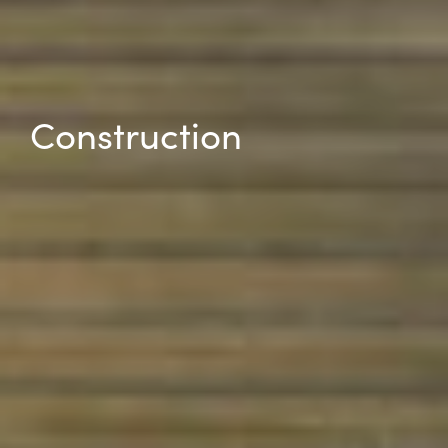
Construction