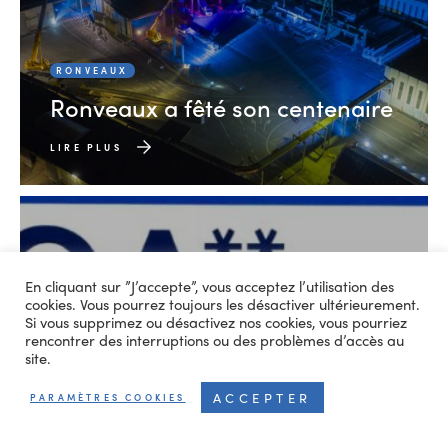
RONVEAUX
Ronveaux a fêté son centenaire
LIRE PLUS
En cliquant sur ”J’accepte”, vous acceptez l’utilisation des
cookies. Vous pourrez toujours les désactiver ultérieurement.
Si vous supprimez ou désactivez nos cookies, vous pourriez
rencontrer des interruptions ou des problèmes d’accès au
site.
ACCEPTER
PARAMÈTRES COOKIES
RONVEAUX